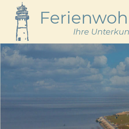
Ferienwo
Ihre Unterkun